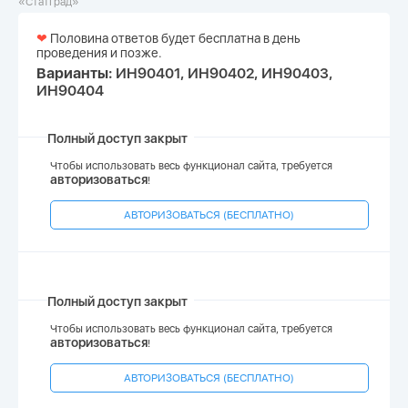
«СтатГрад»
❤
Половина ответов будет бесплатна в день
проведения и позже.
Варианты:
ИН90401, ИН90402, ИН90403,
ИН90404
Полный доступ закрыт
Чтобы использовать весь функционал сайта, требуется
авторизоваться
!
АВТОРИЗОВАТЬСЯ (БЕСПЛАТНО)
Полный доступ закрыт
Чтобы использовать весь функционал сайта, требуется
авторизоваться
!
АВТОРИЗОВАТЬСЯ (БЕСПЛАТНО)