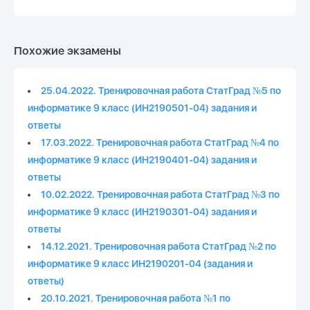
Похожие экзамены
25.04.2022. Тренировочная работа СтатГрад №5 по
информатике 9 класс (ИН2190501-04) задания и
ответы
17.03.2022. Тренировочная работа СтатГрад №4 по
информатике 9 класс (ИН2190401-04) задания и
ответы
10.02.2022. Тренировочная работа СтатГрад №3 по
информатике 9 класс (ИН2190301-04) задания и
ответы
14.12.2021. Тренировочная работа СтатГрад №2 по
информатике 9 класс ИН2190201-04 (задания и
ответы)
20.10.2021. Тренировочная работа №1 по