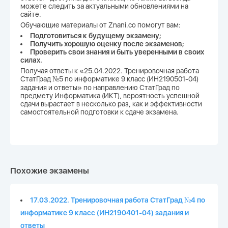
можете следить за актуальными обновлениями на
сайте.
Обучающие материалы от Znani.co помогут вам:
Подготовиться к будущему экзамену;
Получить хорошую оценку после экзаменов;
Проверить свои знания и быть уверенными в своих
силах.
Получая ответы к «25.04.2022. Тренировочная работа
СтатГрад №5 по информатике 9 класс (ИН2190501-04)
задания и ответы» по направлению СтатГрад по
предмету Информатика (ИКТ), вероятность успешной
сдачи вырастает в несколько раз, как и эффективности
самостоятельной подготовки к сдаче экзамена.
Похожие экзамены
17.03.2022. Тренировочная работа СтатГрад №4 по
информатике 9 класс (ИН2190401-04) задания и
ответы