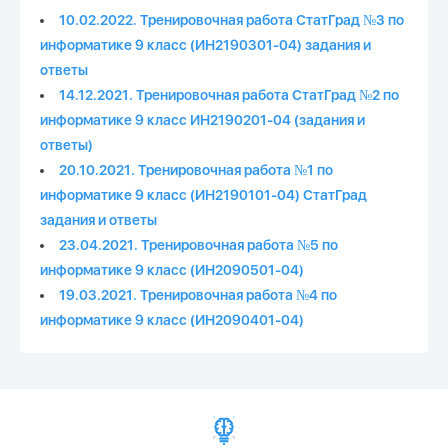
10.02.2022. Тренировочная работа СтатГрад №3 по
информатике 9 класс (ИН2190301-04) задания и
ответы
14.12.2021. Тренировочная работа СтатГрад №2 по
информатике 9 класс ИН2190201-04 (задания и
ответы)
20.10.2021. Тренировочная работа №1 по
информатике 9 класс (ИН2190101-04) СтатГрад
задания и ответы
23.04.2021. Тренировочная работа №5 по
информатике 9 класс (ИН2090501-04)
19.03.2021. Тренировочная работа №4 по
информатике 9 класс (ИН2090401-04)