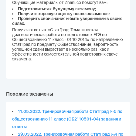
Обучающие материалы от Znani.co помогут вам:
Подготовиться к будущему экзамену;
Получить хорошую оценку после экзаменов;
Проверить свои знания и быть уверенными в своих
силах.
Получая ответы к «СтатГрад: Тематическая
диагностическая работа по подготовке к ЕГЭ по
Обществознанию 11 класс - 01.10.2014» по направлению
СтатГрад по предмету Обществознание, вероятность
успешной сдачи вырастает в несколько раз, как и
эффективности самостоятельной подготовки к сдаче
экзамена.
Похожие экзамены
11.05.2022. Тренировочная работа СтатГрад №5 по
обществознанию 11 класс (ОБ2110501-04) задания и
ответы
29.03.2022. Тренировочная работа СтатГрад №4 по