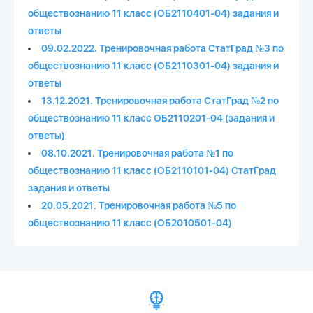
обществознанию 11 класс (ОБ2110401-04) задания и
ответы
09.02.2022. Тренировочная работа СтатГрад №3 по
обществознанию 11 класс (ОБ2110301-04) задания и
ответы
13.12.2021. Тренировочная работа СтатГрад №2 по
обществознанию 11 класс ОБ2110201-04 (задания и
ответы)
08.10.2021. Тренировочная работа №1 по
обществознанию 11 класс (ОБ2110101-04) СтатГрад
задания и ответы
20.05.2021. Тренировочная работа №5 по
обществознанию 11 класс (ОБ2010501-04)