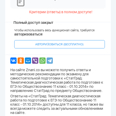
Критерии (ответы) в полном доступе!
Полный доступ закрыт
Чтобы использовать весь функционал сайта, требуется
авторизоваться
!
АВТОРИЗОВАТЬСЯ (БЕСПЛАТНО)
На сайте Znani.co вы можете получить ответы и
методические рекомендации по экзамену для
самостоятельной подготовки к «СтатГрад:
Тематическая диагностическая работа по подготовке к
ЕГЭ по Обществознанию 11 класс - 01.10.2014» по
направлению СтатГрад по предмету Обществознание.
Ответы на «СтатГрад: Тематическая диагностическая
работа по подготовке к ЕГЭ по Обществознанию 11
класс - 01.10.2014» доступны для 11 класса, но также вы
всегда можете следить за актуальными обновлениями
на сайте.