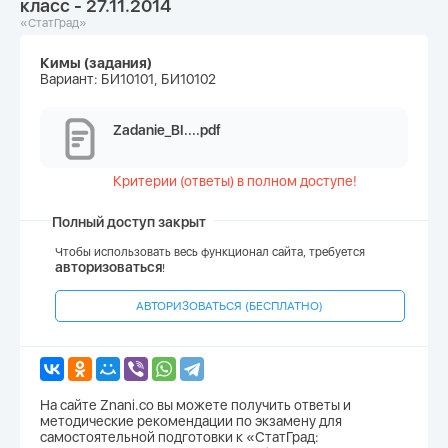
класс - 27.11.2014
«СтатГрад»
Кимы (задания)
Вариант: БИ10101, БИ10102
Zadanie_BI....pdf
Критерии (ответы) в полном доступе!
Полный доступ закрыт
Чтобы использовать весь функционал сайта, требуется
авторизоваться
!
АВТОРИЗОВАТЬСЯ (БЕСПЛАТНО)
На сайте Znani.co вы можете получить ответы и
методические рекомендации по экзамену для
самостоятельной подготовки к «СтатГрад: