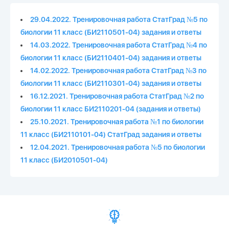
29.04.2022. Тренировочная работа СтатГрад №5 по
биологии 11 класс (БИ2110501-04) задания и ответы
14.03.2022. Тренировочная работа СтатГрад №4 по
биологии 11 класс (БИ2110401-04) задания и ответы
14.02.2022. Тренировочная работа СтатГрад №3 по
биологии 11 класс (БИ2110301-04) задания и ответы
16.12.2021. Тренировочная работа СтатГрад №2 по
биологии 11 класс БИ2110201-04 (задания и ответы)
25.10.2021. Тренировочная работа №1 по биологии
11 класс (БИ2110101-04) СтатГрад задания и ответы
12.04.2021. Тренировочная работа №5 по биологии
11 класс (БИ2010501-04)