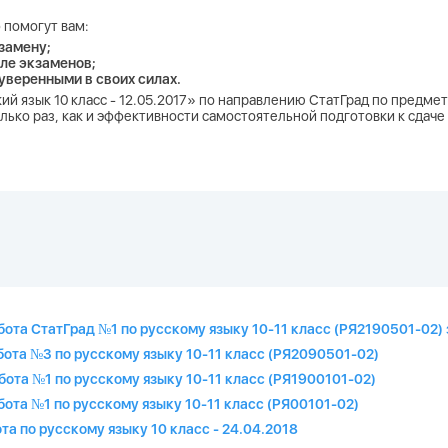
 помогут вам:
замену;
ле экзаменов;
 уверенными в своих силах.
кий язык 10 класс - 12.05.2017» по направлению СтатГрад по предмет
лько раз, как и эффективности самостоятельной подготовки к сдаче
бота СтатГрад №1 по русскому языку 10-11 класс (РЯ2190501-02) 
бота №3 по русскому языку 10-11 класс (РЯ2090501-02)
бота №1 по русскому языку 10-11 класс (РЯ1900101-02)
бота №1 по русскому языку 10-11 класс (РЯ00101-02)
та по русскому языку 10 класс - 24.04.2018