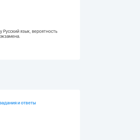
у Русский язык, вероятность
 экзамена.
задания и ответы