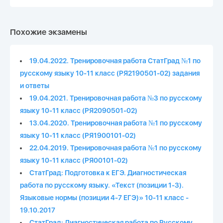
Похожие экзамены
19.04.2022. Тренировочная работа СтатГрад №1 по
русскому языку 10-11 класс (РЯ2190501-02) задания
и ответы
19.04.2021. Тренировочная работа №3 по русскому
языку 10-11 класс (РЯ2090501-02)
13.04.2020. Тренировочная работа №1 по русскому
языку 10-11 класс (РЯ1900101-02)
22.04.2019. Тренировочная работа №1 по русскому
языку 10-11 класс (РЯ00101-02)
СтатГрад: Подготовка к ЕГЭ. Диагностическая
работа по русскому языку. «Текст (позиции 1-3).
Языковые нормы (позиции 4-7 ЕГЭ)» 10-11 класс -
19.10.2017
СтатГрад: Диагностическая работа по Русскому