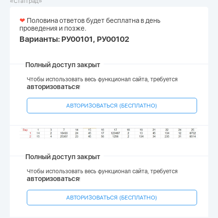
«СтатГрад»
❤
Половина ответов будет бесплатна в день
проведения и позже.
Варианты: РУ00101, РУ00102
Полный доступ закрыт
Чтобы использовать весь функционал сайта, требуется
авторизоваться
!
АВТОРИЗОВАТЬСЯ (БЕСПЛАТНО)
Полный доступ закрыт
Чтобы использовать весь функционал сайта, требуется
авторизоваться
!
АВТОРИЗОВАТЬСЯ (БЕСПЛАТНО)