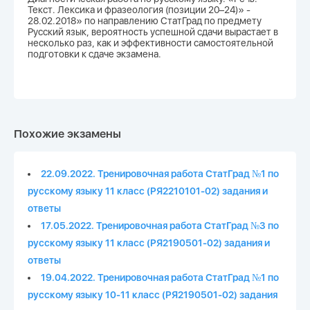
Текст. Лексика и фразеология (позиции 20–24)» -
28.02.2018» по направлению СтатГрад по предмету
Русский язык, вероятность успешной сдачи вырастает в
несколько раз, как и эффективности самостоятельной
подготовки к сдаче экзамена.
Похожие экзамены
22.09.2022. Тренировочная работа СтатГрад №1 по
русскому языку 11 класс (РЯ2210101-02) задания и
ответы
17.05.2022. Тренировочная работа СтатГрад №3 по
русскому языку 11 класс (РЯ2190501-02) задания и
ответы
19.04.2022. Тренировочная работа СтатГрад №1 по
русскому языку 10-11 класс (РЯ2190501-02) задания