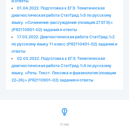
и ответы
01.04.2022. Подготовка к ЕГЭ. Тематическая
диагностическая работа СтатГрад №5 по русскому
языку. «Сочинение-рассуждение (позиция 27 ЕГЭ)»
(РЯ2110901-02) задания и ответы
17.03.2022. Диагностическая работа СтатГрад №2
по русскому языку 11 класс (РЯ2110401-02) задания и
ответы
02.03.2022. Подготовка к ЕГЭ. Тематическая
диагностическая работа СтатГрад №4 по русскому
языку. «Речь. Текст. Лексика и фразеология (позиции
22–26)» (РЯ2110901-02) задания и ответы
О нас