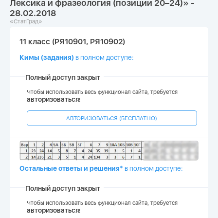
Лексика и фразеология (позиции 20–24)» -
28.02.2018
«СтатГрад»
11 класс (РЯ10901, РЯ10902)
Кимы (задания)
в полном доступе:
Полный доступ закрыт
Чтобы использовать весь функционал сайта, требуется
авторизоваться
!
АВТОРИЗОВАТЬСЯ (БЕСПЛАТНО)
Остальные ответы и решения
* в полном доступе:
Полный доступ закрыт
Чтобы использовать весь функционал сайта, требуется
авторизоваться
!