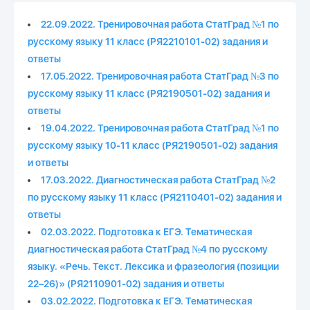
22.09.2022. Тренировочная работа СтатГрад №1 по
русскому языку 11 класс (РЯ2210101-02) задания и
ответы
17.05.2022. Тренировочная работа СтатГрад №3 по
русскому языку 11 класс (РЯ2190501-02) задания и
ответы
19.04.2022. Тренировочная работа СтатГрад №1 по
русскому языку 10-11 класс (РЯ2190501-02) задания
и ответы
17.03.2022. Диагностическая работа СтатГрад №2
по русскому языку 11 класс (РЯ2110401-02) задания и
ответы
02.03.2022. Подготовка к ЕГЭ. Тематическая
диагностическая работа СтатГрад №4 по русскому
языку. «Речь. Текст. Лексика и фразеология (позиции
22–26)» (РЯ2110901-02) задания и ответы
03.02.2022. Подготовка к ЕГЭ. Тематическая