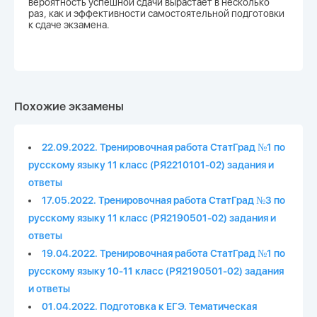
вероятность успешной сдачи вырастает в несколько
раз, как и эффективности самостоятельной подготовки
к сдаче экзамена.
Похожие экзамены
22.09.2022. Тренировочная работа СтатГрад №1 по
русскому языку 11 класс (РЯ2210101-02) задания и
ответы
17.05.2022. Тренировочная работа СтатГрад №3 по
русскому языку 11 класс (РЯ2190501-02) задания и
ответы
19.04.2022. Тренировочная работа СтатГрад №1 по
русскому языку 10-11 класс (РЯ2190501-02) задания
и ответы
01.04.2022. Подготовка к ЕГЭ. Тематическая