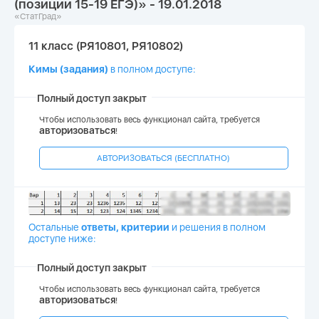
(позиции 15-19 ЕГЭ)» - 19.01.2018
«СтатГрад»
11 класс (РЯ10801, РЯ10802)
Кимы (задания)
в полном доступе:
Полный доступ закрыт
Чтобы использовать весь функционал сайта, требуется
авторизоваться
!
АВТОРИЗОВАТЬСЯ (БЕСПЛАТНО)
Остальные
ответы, критерии
и
решения
в полном
доступе
ниже
:
Полный доступ закрыт
Чтобы использовать весь функционал сайта, требуется
авторизоваться
!