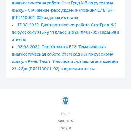
диагностическая работа СтатГрад №5 по русскому
языку. «Сочинение-рассуждение (позиция 27 ЕГЭ)»
(РЯ2110901-02) задания и ответы
17.03.2022. Диагностическая работа СтатГрад №2
по русскому языку 11 класс (РЯ2110401-02) задания и
ответы
02.03.2022. Подготовка к ЕГЭ. Тематическая
диагностическая работа СтатГрад №4 по русскому
языку. «Речь. Текст. Лексика и фразеология (позиции
22–26)» (РЯ2110901-02) задания и ответы
О нас
Контакты
Услуги