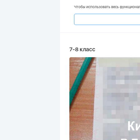
Чтобы использовать весь функционал
7-8 класс