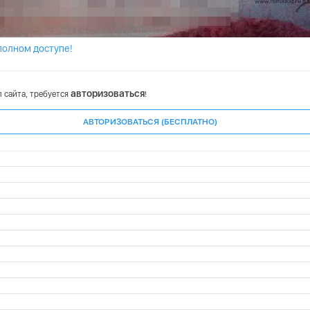
полном доступе!
авторизоваться
 сайта, требуется
!
АВТОРИЗОВАТЬСЯ (БЕСПЛАТНО)