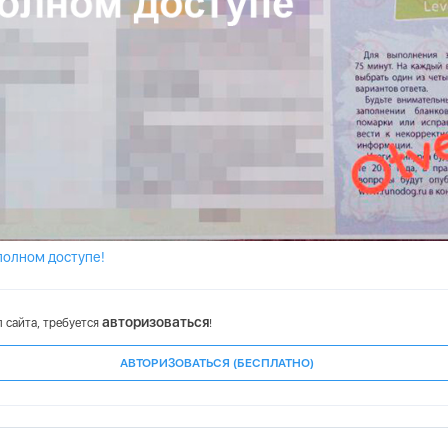
полном доступе!
авторизоваться
 сайта, требуется
!
АВТОРИЗОВАТЬСЯ (БЕСПЛАТНО)