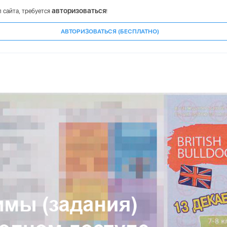
авторизоваться
 сайта, требуется
!
АВТОРИЗОВАТЬСЯ (БЕСПЛАТНО)