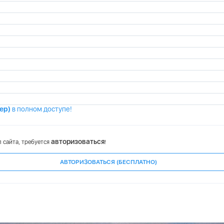
мер)
в полном доступе!
авторизоваться
 сайта, требуется
!
АВТОРИЗОВАТЬСЯ (БЕСПЛАТНО)