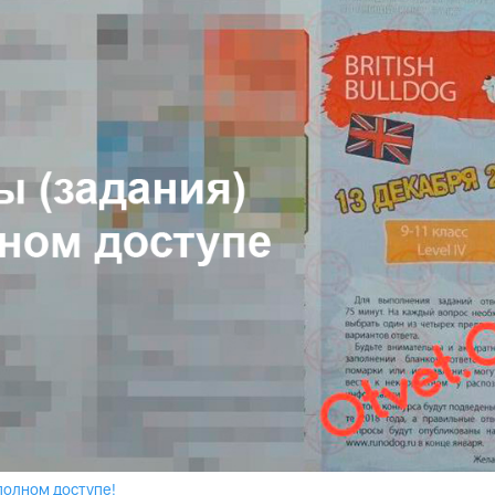
полном доступе!