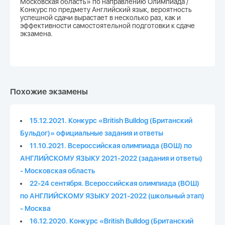
Московская область» по направлению Олимпиада /
Конкурс по предмету Английский язык, вероятность
успешной сдачи вырастает в несколько раз, как и
эффективности самостоятельной подготовки к сдаче
экзамена.
Похожие экзамены
15.12.2021. Конкурс «British Bulldog (Британский
Бульдог)» официальные задания и ответы
11.10.2021. Всероссийская олимпиада (ВОШ) по
АНГЛИЙСКОМУ ЯЗЫКУ 2021-2022 (задания и ответы)
- Московская область
22-24 сентября. Всероссийская олимпиада (ВОШ)
по АНГЛИЙСКОМУ ЯЗЫКУ 2021-2022 (школьный этап)
- Москва
16.12.2020. Конкурс «British Bulldog (Британский