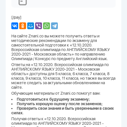
[/pay]
На сайте Znani.co вы можете получить ответы и
методические рекомендации по экзамену для
самостоятельной подготовки к «12.10.2020.
Всероссийская олимпиада по АНГЛИЙСКОМУ ЯЗЫКУ
2020-2021 - Московская область» по направлению
Олимпиада / Конкурс по предмету Английский язык.
Ответы на «12.10.2020. Всероссийская олимпиада по
АНГЛИЙСКОМУ ЯЗЫКУ 2020-2021 - Московская
область» доступны для 5 класса, 6 класса, 7 класса, 8
класса, 9 класса, 10 класса, 11 класса, но также вы всегда
можете следить за актуальными обновлениями на
сайте.
Обучающие материалы от Znani.co помогут вам:
Подготовиться к будущему экзамену;
Получить хорошую оценку после экзаменов;
Проверить свои знания и быть уверенными в своих
силах.
Получая ответы к «12.10.2020. Всероссийская
олимпиада по АНГЛИЙСКОМУ ЯЗЫКУ 2020-2021 -