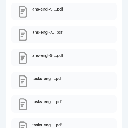
ans-engl-5....pdf
ans-engl-7....pdf
ans-engl-9....pdf
tasks-engl....pdf
tasks-engl....pdf
tasks-engl....pdf