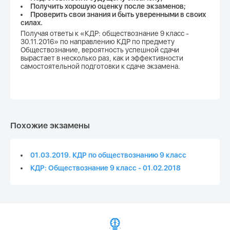
Получить хорошую оценку после экзаменов;
Проверить свои знания и быть уверенными в своих
силах.
Получая ответы к «КДР: обществознание 9 класс -
30.11.2016» по направлению КДР по предмету
Обществознание, вероятность успешной сдачи
вырастает в несколько раз, как и эффективности
самостоятельной подготовки к сдаче экзамена.
Похожие экзамены
01.03.2019. КДР по обществознанию 9 класс
КДР: Обществознание 9 класс - 01.02.2018