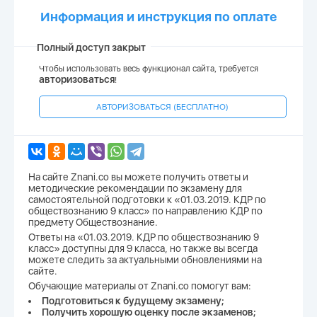
Информация и инструкция по оплате
Полный доступ закрыт
Чтобы использовать весь функционал сайта, требуется
авторизоваться
!
АВТОРИЗОВАТЬСЯ (БЕСПЛАТНО)
На сайте Znani.co вы можете получить ответы и
методические рекомендации по экзамену для
самостоятельной подготовки к «01.03.2019. КДР по
обществознанию 9 класс» по направлению КДР по
предмету Обществознание.
Ответы на «01.03.2019. КДР по обществознанию 9
класс» доступны для 9 класса, но также вы всегда
можете следить за актуальными обновлениями на
сайте.
Обучающие материалы от Znani.co помогут вам:
Подготовиться к будущему экзамену;
Получить хорошую оценку после экзаменов;