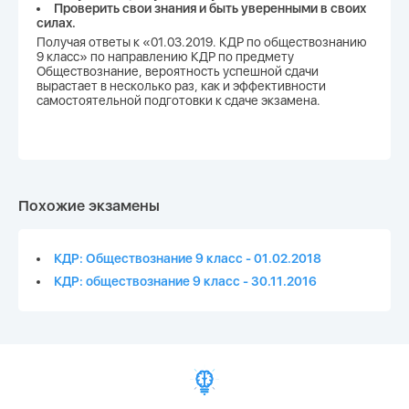
Проверить свои знания и быть уверенными в своих
силах.
Получая ответы к «01.03.2019. КДР по обществознанию
9 класс» по направлению КДР по предмету
Обществознание, вероятность успешной сдачи
вырастает в несколько раз, как и эффективности
самостоятельной подготовки к сдаче экзамена.
Похожие экзамены
КДР: Обществознание 9 класс - 01.02.2018
КДР: обществознание 9 класс - 30.11.2016