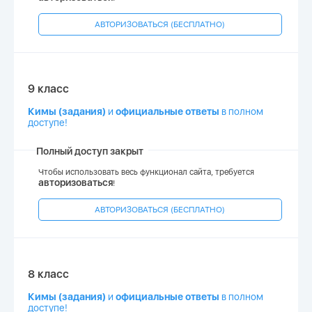
АВТОРИЗОВАТЬСЯ (БЕСПЛАТНО)
9 класс
Кимы (задания)
и
официальные ответы
в полном
доступе!
Полный доступ закрыт
Чтобы использовать весь функционал сайта, требуется
авторизоваться
!
АВТОРИЗОВАТЬСЯ (БЕСПЛАТНО)
8 класс
Кимы (задания)
и
официальные ответы
в полном
доступе!