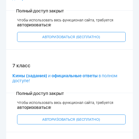
Полный доступ закрыт
Чтобы использовать весь функционал сайта, требуется
авторизоваться
!
АВТОРИЗОВАТЬСЯ (БЕСПЛАТНО)
7 класс
Кимы (задания)
и
официальные ответы
в полном
доступе!
Полный доступ закрыт
Чтобы использовать весь функционал сайта, требуется
авторизоваться
!
АВТОРИЗОВАТЬСЯ (БЕСПЛАТНО)