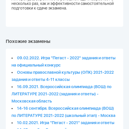
несколько раз, как и эффективности самостоятельной
подготовки к сдаче экзамена.
Похожие экзамены
09.02.2022. Игра "Пегаст - 2022" задания и ответы
на официальный конкурс
Основы православной культуры (ОПК) 2021-2022
задания и ответы 4-11 классы
16.09.2021. Всероссийская олимпиада (ВОШ) по
ЛИТЕРАТУРЕ 2021-2022 (задания и ответы) -
Московская область
14-16 сентября. Всероссийская олимпиада (ВОШ)
по ЛИТЕРАТУРЕ 2021-2022 (школьный этап) - Москва
10.02.2021. Игра "Пегаст - 2021" задания и ответы