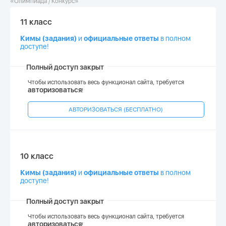
«Олимпиада / Конкурс»
11 класс
Кимы (задания)
и
официальные ответы
в полном
доступе!
Полный доступ закрыт
Чтобы использовать весь функционал сайта, требуется
авторизоваться
!
АВТОРИЗОВАТЬСЯ (БЕСПЛАТНО)
10 класс
Кимы (задания)
и
официальные ответы
в полном
доступе!
Полный доступ закрыт
Чтобы использовать весь функционал сайта, требуется
авторизоваться
!