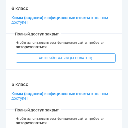
6 класс
Кимы (задания)
и
официальные ответы
в полном
доступе!
Полный доступ закрыт
Чтобы использовать весь функционал сайта, требуется
авторизоваться
!
АВТОРИЗОВАТЬСЯ (БЕСПЛАТНО)
5 класс
Кимы (задания)
и
официальные ответы
в полном
доступе!
Полный доступ закрыт
Чтобы использовать весь функционал сайта, требуется
авторизоваться
!