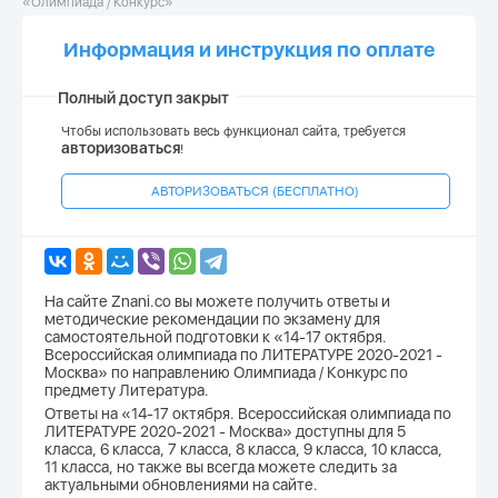
«Олимпиада / Конкурс»
Информация и инструкция по оплате
Полный доступ закрыт
Чтобы использовать весь функционал сайта, требуется
авторизоваться
!
АВТОРИЗОВАТЬСЯ (БЕСПЛАТНО)
На сайте Znani.co вы можете получить ответы и
методические рекомендации по экзамену для
самостоятельной подготовки к «14-17 октября.
Всероссийская олимпиада по ЛИТЕРАТУРЕ 2020-2021 -
Москва» по направлению Олимпиада / Конкурс по
предмету Литература.
Ответы на «14-17 октября. Всероссийская олимпиада по
ЛИТЕРАТУРЕ 2020-2021 - Москва» доступны для 5
класса, 6 класса, 7 класса, 8 класса, 9 класса, 10 класса,
11 класса, но также вы всегда можете следить за
актуальными обновлениями на сайте.