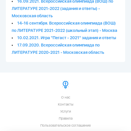
16.09.2021. Всероссийская олимпиада (ВОШ) по
ЛИТЕРАТУРЕ 2021-2022 (задания и ответы) -
Московская область
14-16 сентября. Всероссийская олимпиада (ВОШ)
по ЛИТЕРАТУРЕ 2021-2022 (школьный этап) - Москва
10.02.2021. Игра "Пегаст - 2021" задания и ответы
17.09.2020. Всероссийская олимпиада по
ЛИТЕРАТУРЕ 2020-2021 - Московская область
О нас
Контакты
Услуги
Правила
Пользовательское соглашение