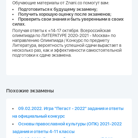
Обучающие материалы от Znani.co помогут вам:
Подготовиться к будущему экзамену;
Получить хорошую оценку после экзаменов;
Проверить свои знания и быть уверенными в своих
силах.
Получая ответы к «14-17 октября. Всероссийская
олимпиада по ЛИТЕРАТУРЕ 2020-2021 - Москва» по
направлению Олимпиада / Конкурс по предмету
Литература, вероятность успешной сдачи вырастает в
несколько раз, как и эффективности самостоятельной
подготовки к сдаче экзамена.
Похожие экзамены
09.02.2022. Игра "Пегаст - 2022" задания и ответы
на официальный конкурс
Основы православной культуры (ОПК) 2021-2022
задания и ответы 4-11 классы