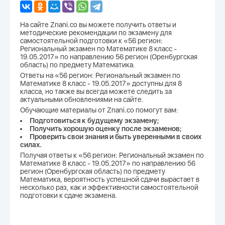
На сайте Znani.co вы можете получить ответы и
методические рекомендации по экзамену для
самостоятельной подготовки к «56 регион:
Региональный экзамен по Математике 8 класс -
19.05.2017» по направлению 56 регион (Оренбургская
область) по предмету Математика.
Ответы на «56 регион: Региональный экзамен по
Математике 8 класс - 19.05.2017» доступны для 8
класса, но также вы всегда можете следить за
актуальными обновлениями на сайте.
Обучающие материалы от Znani.co помогут вам:
Подготовиться к будущему экзамену;
Получить хорошую оценку после экзаменов;
Проверить свои знания и быть уверенными в своих
силах.
Получая ответы к «56 регион: Региональный экзамен по
Математике 8 класс - 19.05.2017» по направлению 56
регион (Оренбургская область) по предмету
Математика, вероятность успешной сдачи вырастает в
несколько раз, как и эффективности самостоятельной
подготовки к сдаче экзамена.