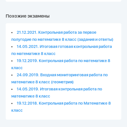
Похожие экзамены
21.12.2021. Контрольная работа за первое
полугодие по математике 8 класс (задания и ответы)
14.05.2021. Итоговая готовая контрольная работа
по математике 8 класс
19.12.2019. Контрольная работа по математике 8
класс
24.09.2019. Входная мониторинговая работа по
математике 8 класс (геометрия)
14.05.2019. Итоговая контрольная работа по
математике 8 класс
19.12.2018. Контрольная работа по Математике 8
класс