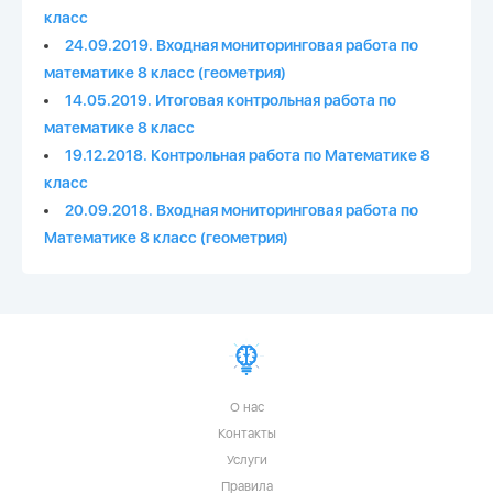
класс
24.09.2019. Входная мониторинговая работа по
математике 8 класс (геометрия)
14.05.2019. Итоговая контрольная работа по
математике 8 класс
19.12.2018. Контрольная работа по Математике 8
класс
20.09.2018. Входная мониторинговая работа по
Математике 8 класс (геометрия)
О нас
Контакты
Услуги
Правила