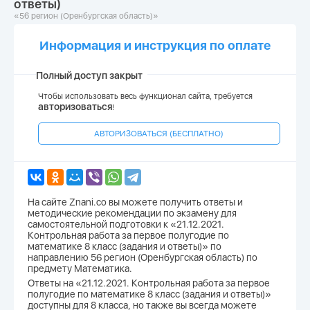
ответы)
«56 регион (Оренбургская область)»
Информация и инструкция по оплате
Полный доступ закрыт
Чтобы использовать весь функционал сайта, требуется
авторизоваться
!
АВТОРИЗОВАТЬСЯ (БЕСПЛАТНО)
На сайте Znani.co вы можете получить ответы и
методические рекомендации по экзамену для
самостоятельной подготовки к «21.12.2021.
Контрольная работа за первое полугодие по
математике 8 класс (задания и ответы)» по
направлению 56 регион (Оренбургская область) по
предмету Математика.
Ответы на «21.12.2021. Контрольная работа за первое
полугодие по математике 8 класс (задания и ответы)»
доступны для 8 класса, но также вы всегда можете