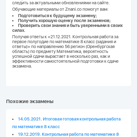
следить за актуальными обновлениями на сайте.
Обучающие материалы от Znani.co помогут вам:
Подготовиться к будущему экзамену;
Получить хорошую оценку после экзаменов;
Проверить свои знания и быть уверенными в своих
силах.
Получая ответы к «21.12.2021. Контрольная работа за
первое полугодие по математике 8 класс (задания и
ответы)» по направлению 56 регион (Оренбургская
область) по предмету Математика, вероятность
успешной сдачи вырастает в несколько раз, как и
эффективности самостоятельной подготовки к сдаче
экзамена.
Похожие экзамены
14.05.2021. Итоговая готовая контрольная работа
по математике 8 класс
19.12.2019. Контрольная работа по математике 8