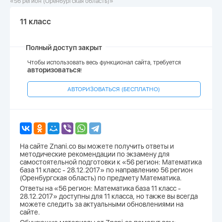
«56 регион (Оренбургская область)»
11 класс
Полный доступ закрыт
Чтобы использовать весь функционал сайта, требуется
авторизоваться
!
АВТОРИЗОВАТЬСЯ (БЕСПЛАТНО)
На сайте Znani.co вы можете получить ответы и
методические рекомендации по экзамену для
самостоятельной подготовки к «56 регион: Математика
база 11 класс - 28.12.2017» по направлению 56 регион
(Оренбургская область) по предмету Математика.
Ответы на «56 регион: Математика база 11 класс -
28.12.2017» доступны для 11 класса, но также вы всегда
можете следить за актуальными обновлениями на
сайте.