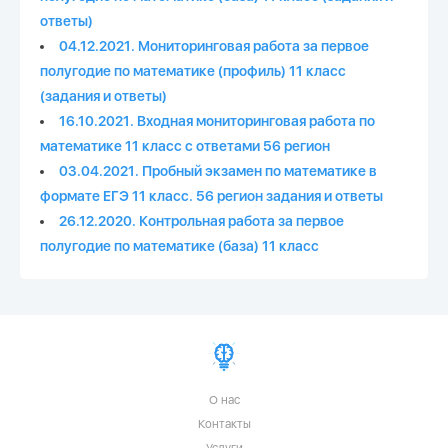
ответы)
04.12.2021. Мониторинговая работа за первое
полугодие по математике (профиль) 11 класс
(задания и ответы)
16.10.2021. Входная мониторинговая работа по
математике 11 класс с ответами 56 регион
03.04.2021. Пробный экзамен по математике в
формате ЕГЭ 11 класс. 56 регион задания и ответы
26.12.2020. Контрольная работа за первое
полугодие по математике (база) 11 класс
О нас
Контакты