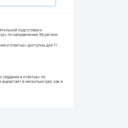
ятельной подготовки к
еты)» по направлению 56 регион
ния и ответы)» доступны для 11
с (задания и ответы)» по
вырастает в несколько раз, как и