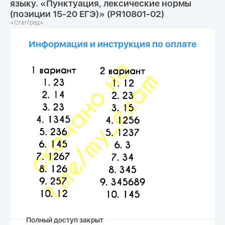
языку. «Пунктуация, лексические нормы
(позиции 15-20 ЕГЭ)» (РЯ10801-02)
«СтатГрад»
Информация и инструкция по оплате
Полный доступ закрыт