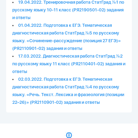
19.04.2022. Тренировочная работа СтатГрад №1 по
русскому языку 10-11 класс (РЯ2190501-02) задания
и ответы
01.04.2022. Подготовка к ЕГЭ. Тематическая
диагностическая работа СтатГрад №5 по русскому
языку. «Сочинение-рассуждение (позиция 27 ЕГЭ)»
(РЯ2110901-02) задания и ответы
17.03.2022. Диагностическая работа СтатГрад №2
по русскому языку 11 класс (РЯ2110401-02) задания и
ответы
02.03.2022. Подготовка к ЕГЭ. Тематическая
диагностическая работа СтатГрад №4 по русскому
языку. «Речь. Текст. Лексика и фразеология (позиции
22–26)» (РЯ2110901-02) задания и ответы