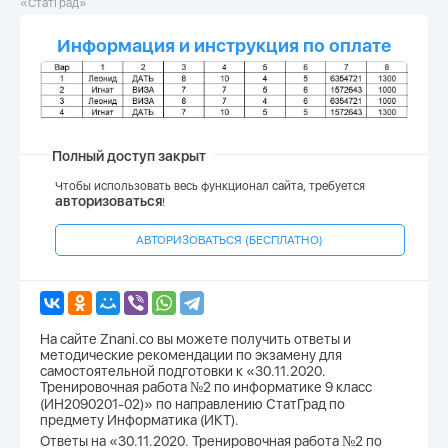
«СтатГрад»
Информация и инструкция по оплате
Полный доступ закрыт
Чтобы использовать весь функционал сайта, требуется
авторизоваться
!
АВТОРИЗОВАТЬСЯ (БЕСПЛАТНО)
На сайте Znani.co вы можете получить ответы и
методические рекомендации по экзамену для
самостоятельной подготовки к «30.11.2020.
Тренировочная работа №2 по информатике 9 класс
(ИН2090201-02)» по направлению СтатГрад по
предмету Информатика (ИКТ).
Ответы на «30.11.2020. Тренировочная работа №2 по