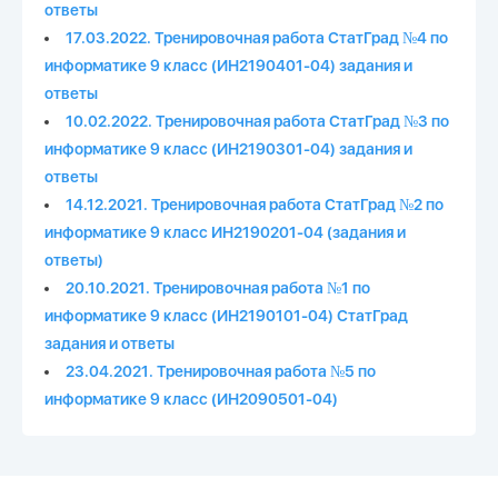
ответы
17.03.2022. Тренировочная работа СтатГрад №4 по
информатике 9 класс (ИН2190401-04) задания и
ответы
10.02.2022. Тренировочная работа СтатГрад №3 по
информатике 9 класс (ИН2190301-04) задания и
ответы
14.12.2021. Тренировочная работа СтатГрад №2 по
информатике 9 класс ИН2190201-04 (задания и
ответы)
20.10.2021. Тренировочная работа №1 по
информатике 9 класс (ИН2190101-04) СтатГрад
задания и ответы
23.04.2021. Тренировочная работа №5 по
информатике 9 класс (ИН2090501-04)