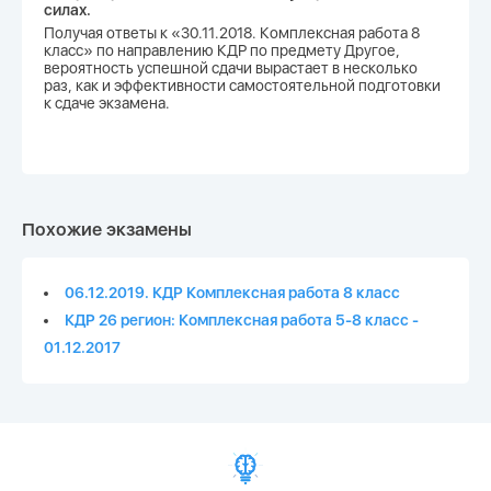
силах.
Получая ответы к «30.11.2018. Комплексная работа 8
класс» по направлению КДР по предмету Другое,
вероятность успешной сдачи вырастает в несколько
раз, как и эффективности самостоятельной подготовки
к сдаче экзамена.
Похожие экзамены
06.12.2019. КДР Комплексная работа 8 класс
КДР 26 регион: Комплексная работа 5-8 класс -
01.12.2017