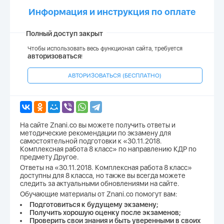
Информация и инструкция по оплате
Полный доступ закрыт
Чтобы использовать весь функционал сайта, требуется
авторизоваться
!
АВТОРИЗОВАТЬСЯ (БЕСПЛАТНО)
На сайте Znani.co вы можете получить ответы и
методические рекомендации по экзамену для
самостоятельной подготовки к «30.11.2018.
Комплексная работа 8 класс» по направлению КДР по
предмету Другое.
Ответы на «30.11.2018. Комплексная работа 8 класс»
доступны для 8 класса, но также вы всегда можете
следить за актуальными обновлениями на сайте.
Обучающие материалы от Znani.co помогут вам:
Подготовиться к будущему экзамену;
Получить хорошую оценку после экзаменов;
Проверить свои знания и быть уверенными в своих