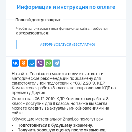
Информация и инструкция по оплате
Полный доступ закрыт
Чтобы использовать весь функционал сайта, требуется
авторизоваться
!
АВТОРИЗОВАТЬСЯ (БЕСПЛАТНО)
На сайте Znani.co вы можете получить ответы и
методические рекомендации по экзамену для
самостоятельной подготовки к «06.12.2019. КДР
Комплексная работа 8 класс» по направлению КДР по
предмету Другое.
Ответы на «06.12.2019. КДР Комплексная работа 8
класс» доступны для 8 класса, но также вы всегда
можете следить за актуальными обновлениями на
сайте.
Обучающие материалы от Znani.co помогут вам:
Подготовиться к будущему экзамену;
Получить хорошую оценку после экзаменов;