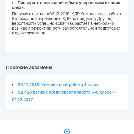
Проверить свои знания и быть уверенными в своих
силах.
Получая ответы к «06.12.2019. КДР Комплексная работа
8 класс» по направлению КДР по предмету Другое,
вероятность успешной сдачи вырастает в несколько
раз, как и эффективности самостоятельной подготовки
к сдаче экзамена.
Похожие экзамены
30.11.2018. Комплексная работа 8 класс
КДР 26 регион: Комплексная работа 5-8 класс -
01.12.2017