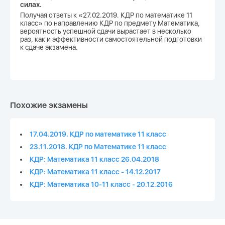
силах.
Получая ответы к «27.02.2019. КДР по математике 11
класс» по направлению КДР по предмету Математика,
вероятность успешной сдачи вырастает в несколько
раз, как и эффективности самостоятельной подготовки
к сдаче экзамена.
Похожие экзамены
17.04.2019. КДР по математике 11 класс
23.11.2018. КДР по Математике 11 класс
КДР: Математика 11 класс 26.04.2018
КДР: Математика 11 класс - 14.12.2017
КДР: Математика 10-11 класс - 20.12.2016