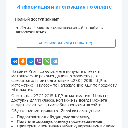
Информация и инструкция по оплате
Полный доступ закрыт
Чтобы использовать весь функционал сайта, требуется
авторизоваться
!
АВТОРИЗОВАТЬСЯ (БЕСПЛАТНО)
На сайте Znani.co вы можете получить ответы и
методические рекомендации по экзамену для
самостоятельной подготовки к «27.02.2019. КДР по
математике 11 класс» по направлению КДР по предмету
Математика.
Ответы на «27.02.2019. КДР по математике 11 класс»
доступны для 11 класса, но также вы всегда можете
следить за актуальными обновлениями на сайте.
Обучающие материалы от Znani.co помогут вам:
Подготовиться к будущему экзамену;
Получить хорошую оценку после экзаменов;
Проверить свои знания и быть уверенными в своих