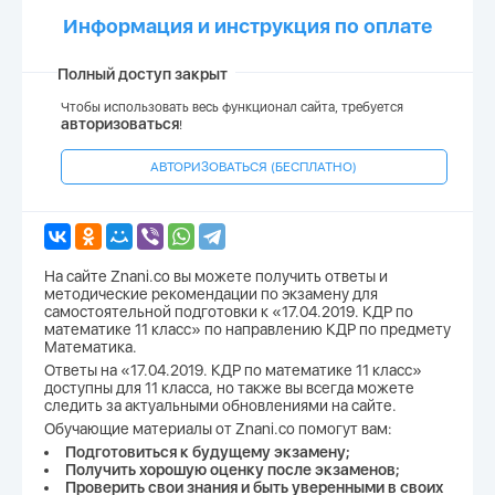
Информация и инструкция по оплате
Полный доступ закрыт
Чтобы использовать весь функционал сайта, требуется
авторизоваться
!
АВТОРИЗОВАТЬСЯ (БЕСПЛАТНО)
На сайте Znani.co вы можете получить ответы и
методические рекомендации по экзамену для
самостоятельной подготовки к «17.04.2019. КДР по
математике 11 класс» по направлению КДР по предмету
Математика.
Ответы на «17.04.2019. КДР по математике 11 класс»
доступны для 11 класса, но также вы всегда можете
следить за актуальными обновлениями на сайте.
Обучающие материалы от Znani.co помогут вам:
Подготовиться к будущему экзамену;
Получить хорошую оценку после экзаменов;
Проверить свои знания и быть уверенными в своих