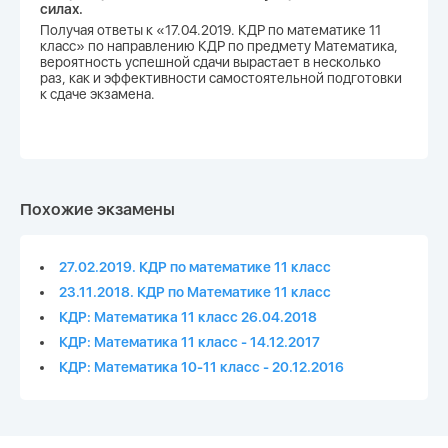
силах.
Получая ответы к «17.04.2019. КДР по математике 11
класс» по направлению КДР по предмету Математика,
вероятность успешной сдачи вырастает в несколько
раз, как и эффективности самостоятельной подготовки
к сдаче экзамена.
Похожие экзамены
27.02.2019. КДР по математике 11 класс
23.11.2018. КДР по Математике 11 класс
КДР: Математика 11 класс 26.04.2018
КДР: Математика 11 класс - 14.12.2017
КДР: Математика 10-11 класс - 20.12.2016