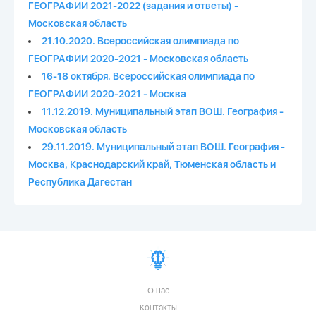
ГЕОГРАФИИ 2021-2022 (задания и ответы) -
Московская область
21.10.2020. Всероссийская олимпиада по
ГЕОГРАФИИ 2020-2021 - Московская область
16-18 октября. Всероссийская олимпиада по
ГЕОГРАФИИ 2020-2021 - Москва
11.12.2019. Муниципальный этап ВОШ. География -
Московская область
29.11.2019. Муниципальный этап ВОШ. География -
Москва, Краснодарский край, Тюменская область и
Республика Дагестан
О нас
Контакты