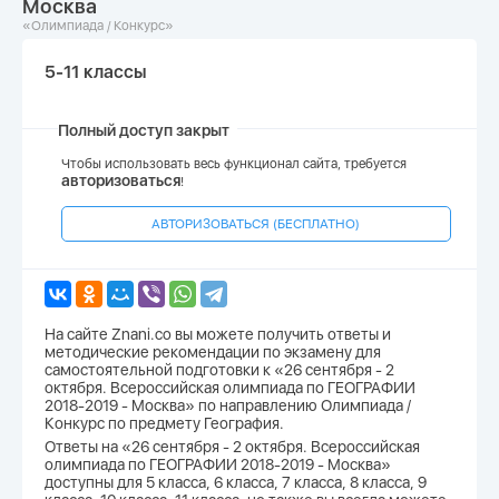
Москва
«Олимпиада / Конкурс»
5-11 классы
Полный доступ закрыт
Чтобы использовать весь функционал сайта, требуется
авторизоваться
!
АВТОРИЗОВАТЬСЯ (БЕСПЛАТНО)
На сайте Znani.co вы можете получить ответы и
методические рекомендации по экзамену для
самостоятельной подготовки к «26 сентября - 2
октября. Всероссийская олимпиада по ГЕОГРАФИИ
2018-2019 - Москва» по направлению Олимпиада /
Конкурс по предмету География.
Ответы на «26 сентября - 2 октября. Всероссийская
олимпиада по ГЕОГРАФИИ 2018-2019 - Москва»
доступны для 5 класса, 6 класса, 7 класса, 8 класса, 9