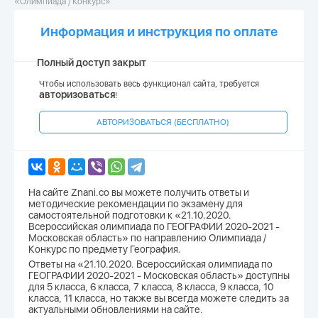
«Олимпиада / Конкурс»
Информация и инструкция по оплате
Полный доступ закрыт
Чтобы использовать весь функционал сайта, требуется
авторизоваться
!
АВТОРИЗОВАТЬСЯ (БЕСПЛАТНО)
На сайте Znani.co вы можете получить ответы и
методические рекомендации по экзамену для
самостоятельной подготовки к «21.10.2020.
Всероссийская олимпиада по ГЕОГРАФИИ 2020-2021 -
Московская область» по направлению Олимпиада /
Конкурс по предмету География.
Ответы на «21.10.2020. Всероссийская олимпиада по
ГЕОГРАФИИ 2020-2021 - Московская область» доступны
для 5 класса, 6 класса, 7 класса, 8 класса, 9 класса, 10
класса, 11 класса, но также вы всегда можете следить за
актуальными обновлениями на сайте.