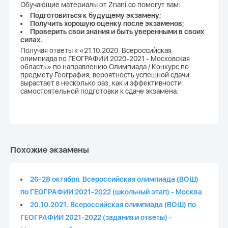
Обучающие материалы от Znani.co помогут вам:
Подготовиться к будущему экзамену;
Получить хорошую оценку после экзаменов;
Проверить свои знания и быть уверенными в своих
силах.
Получая ответы к «21.10.2020. Всероссийская
олимпиада по ГЕОГРАФИИ 2020-2021 - Московская
область» по направлению Олимпиада / Конкурс по
предмету География, вероятность успешной сдачи
вырастает в несколько раз, как и эффективности
самостоятельной подготовки к сдаче экзамена.
Похожие экзамены
26-28 октября. Всероссийская олимпиада (ВОШ)
по ГЕОГРАФИИ 2021-2022 (школьный этап) - Москва
20.10.2021. Всероссийская олимпиада (ВОШ) по
ГЕОГРАФИИ 2021-2022 (задания и ответы) -