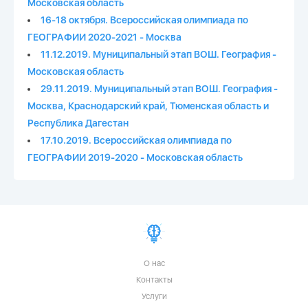
Московская область
16-18 октября. Всероссийская олимпиада по
ГЕОГРАФИИ 2020-2021 - Москва
11.12.2019. Муниципальный этап ВОШ. География -
Московская область
29.11.2019. Муниципальный этап ВОШ. География -
Москва, Краснодарский край, Тюменская область и
Республика Дагестан
17.10.2019. Всероссийская олимпиада по
ГЕОГРАФИИ 2019-2020 - Московская область
О нас
Контакты
Услуги