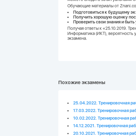
Обучающие материалы от Znani.co
Подготовиться к будущему эк
Получить хорошую оценку пос
Проверить свои знания и быть
Получая ответы к «25.10.2019. Тр
Информатика (ИКТ), вероятность у
экзамена.
Похожие экзамены
25.04.2022. Тренировочная р
17.03.2022. Тренировочная ра
10.02.2022. Тренировочная ра
14.12.2021. Тренировочная ра
20.10.2021. Тренировочная ра