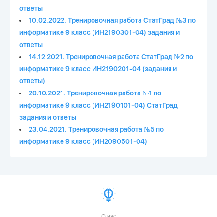
ответы
10.02.2022. Тренировочная работа СтатГрад №3 по
информатике 9 класс (ИН2190301-04) задания и
ответы
14.12.2021. Тренировочная работа СтатГрад №2 по
информатике 9 класс ИН2190201-04 (задания и
ответы)
20.10.2021. Тренировочная работа №1 по
информатике 9 класс (ИН2190101-04) СтатГрад
задания и ответы
23.04.2021. Тренировочная работа №5 по
информатике 9 класс (ИН2090501-04)
О нас