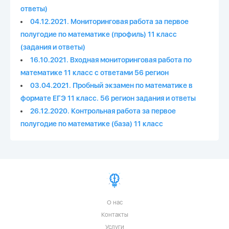
ответы)
04.12.2021. Мониторинговая работа за первое
полугодие по математике (профиль) 11 класс
(задания и ответы)
16.10.2021. Входная мониторинговая работа по
математике 11 класс с ответами 56 регион
03.04.2021. Пробный экзамен по математике в
формате ЕГЭ 11 класс. 56 регион задания и ответы
26.12.2020. Контрольная работа за первое
полугодие по математике (база) 11 класс
О нас
Контакты
Услуги