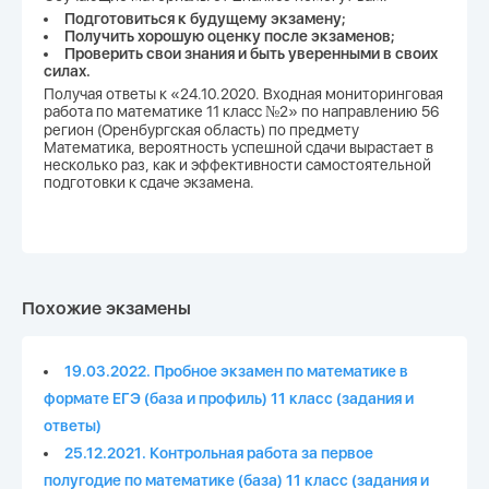
Подготовиться к будущему экзамену;
Получить хорошую оценку после экзаменов;
Проверить свои знания и быть уверенными в своих
силах.
Получая ответы к «24.10.2020. Входная мониторинговая
работа по математике 11 класс №2» по направлению 56
регион (Оренбургская область) по предмету
Математика, вероятность успешной сдачи вырастает в
несколько раз, как и эффективности самостоятельной
подготовки к сдаче экзамена.
Похожие экзамены
19.03.2022. Пробное экзамен по математике в
формате ЕГЭ (база и профиль) 11 класс (задания и
ответы)
25.12.2021. Контрольная работа за первое
полугодие по математике (база) 11 класс (задания и