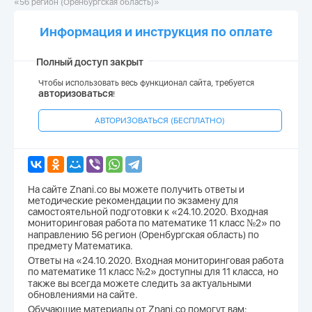
«56 регион (Оренбургская область)»
Информация и инструкция по оплате
Полный доступ закрыт
Чтобы использовать весь функционал сайта, требуется
авторизоваться
!
АВТОРИЗОВАТЬСЯ (БЕСПЛАТНО)
На сайте Znani.co вы можете получить ответы и
методические рекомендации по экзамену для
самостоятельной подготовки к «24.10.2020. Входная
мониторинговая работа по математике 11 класс №2» по
направлению 56 регион (Оренбургская область) по
предмету Математика.
Ответы на «24.10.2020. Входная мониторинговая работа
по математике 11 класс №2» доступны для 11 класса, но
также вы всегда можете следить за актуальными
обновлениями на сайте.
Обучающие материалы от Znani.co помогут вам: