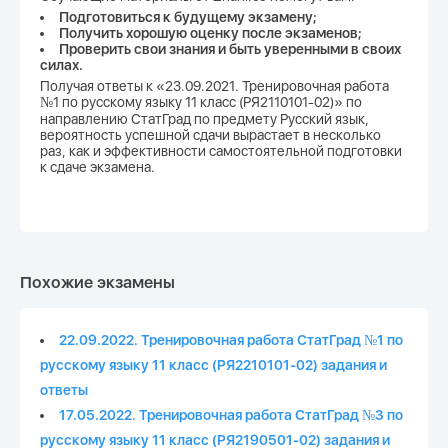
Подготовиться к будущему экзамену;
Получить хорошую оценку после экзаменов;
Проверить свои знания и быть уверенными в своих
силах.
Получая ответы к «23.09.2021. Тренировочная работа
№1 по русскому языку 11 класс (РЯ2110101-02)» по
направлению СтатГрад по предмету Русский язык,
вероятность успешной сдачи вырастает в несколько
раз, как и эффективности самостоятельной подготовки
к сдаче экзамена.
Похожие экзамены
22.09.2022. Тренировочная работа СтатГрад №1 по
русскому языку 11 класс (РЯ2210101-02) задания и
ответы
17.05.2022. Тренировочная работа СтатГрад №3 по
русскому языку 11 класс (РЯ2190501-02) задания и