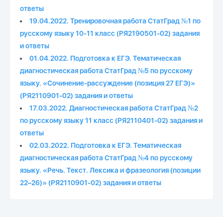
ответы
19.04.2022. Тренировочная работа СтатГрад №1 по
русскому языку 10-11 класс (РЯ2190501-02) задания
и ответы
01.04.2022. Подготовка к ЕГЭ. Тематическая
диагностическая работа СтатГрад №5 по русскому
языку. «Сочинение-рассуждение (позиция 27 ЕГЭ)»
(РЯ2110901-02) задания и ответы
17.03.2022. Диагностическая работа СтатГрад №2
по русскому языку 11 класс (РЯ2110401-02) задания и
ответы
02.03.2022. Подготовка к ЕГЭ. Тематическая
диагностическая работа СтатГрад №4 по русскому
языку. «Речь. Текст. Лексика и фразеология (позиции
22–26)» (РЯ2110901-02) задания и ответы