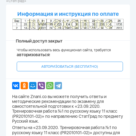
«СтатГрад»
Информация и инструкция по оплате
Полный доступ закрыт
Чтобы использовать весь функционал сайта, требуется
авторизоваться
!
АВТОРИЗОВАТЬСЯ (БЕСПЛАТНО)
На сайте Znani.co вы можете получить ответы и
методические рекомендации по экзамену для
самостоятельной подготовки к «23.09.2020.
Тренировочная работа №1 по русскому языку 11 класс
(РЯ2010101-02)» по направлению СтатГрад по предмету
Русский язык.
Ответы на «23.09.2020. Тренировочная работа №1 по
русскому языку 11 класс (РЯ2010101-02)» доступны для