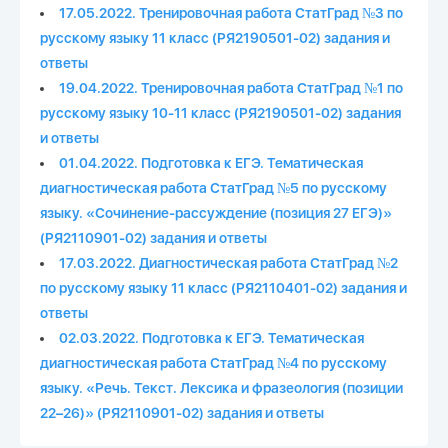
17.05.2022. Тренировочная работа СтатГрад №3 по
русскому языку 11 класс (РЯ2190501-02) задания и
ответы
19.04.2022. Тренировочная работа СтатГрад №1 по
русскому языку 10-11 класс (РЯ2190501-02) задания
и ответы
01.04.2022. Подготовка к ЕГЭ. Тематическая
диагностическая работа СтатГрад №5 по русскому
языку. «Сочинение-рассуждение (позиция 27 ЕГЭ)»
(РЯ2110901-02) задания и ответы
17.03.2022. Диагностическая работа СтатГрад №2
по русскому языку 11 класс (РЯ2110401-02) задания и
ответы
02.03.2022. Подготовка к ЕГЭ. Тематическая
диагностическая работа СтатГрад №4 по русскому
языку. «Речь. Текст. Лексика и фразеология (позиции
22–26)» (РЯ2110901-02) задания и ответы