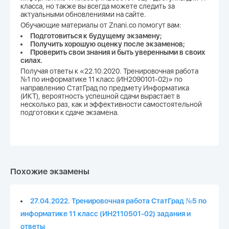
класса, но также вы всегда можете следить за
актуальными обновлениями на сайте.
Обучающие материалы от Znani.co помогут вам:
Подготовиться к будущему экзамену;
Получить хорошую оценку после экзаменов;
Проверить свои знания и быть уверенными в своих
силах.
Получая ответы к «22.10.2020. Тренировочная работа
№1 по информатике 11 класс (ИН2090101-02)» по
направлению СтатГрад по предмету Информатика
(ИКТ), вероятность успешной сдачи вырастает в
несколько раз, как и эффективности самостоятельной
подготовки к сдаче экзамена.
Похожие экзамены
27.04.2022. Тренировочная работа СтатГрад №5 по
информатике 11 класс (ИН2110501-02) задания и
ответы