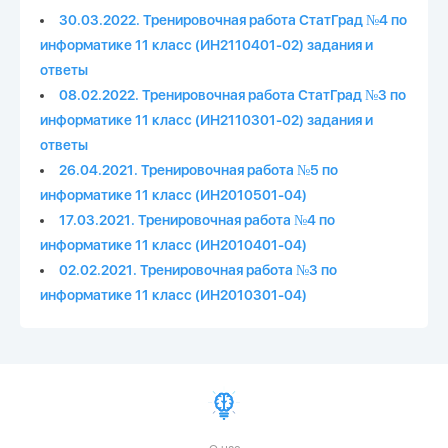
30.03.2022. Тренировочная работа СтатГрад №4 по
информатике 11 класс (ИН2110401-02) задания и
ответы
08.02.2022. Тренировочная работа СтатГрад №3 по
информатике 11 класс (ИН2110301-02) задания и
ответы
26.04.2021. Тренировочная работа №5 по
информатике 11 класс (ИН2010501-04)
17.03.2021. Тренировочная работа №4 по
информатике 11 класс (ИН2010401-04)
02.02.2021. Тренировочная работа №3 по
информатике 11 класс (ИН2010301-04)