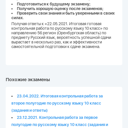
Подготовиться к будущему экзамену;
Получить хорошую оценку после экзаменов;
Проверить свои знания и быть уверенными в своих
силах.
Получая ответы к «22.05.2021. Итоговая готовая
контрольная работа по русскому языку 10 класс» по
направлению 56 регион (Оренбургская область) по
предмету Русский язык, вероятность успешной сдачи
вырастает в несколько раз, как и эффективности
самостоятельной подготовки к сдаче экзамена.
Похожие экзамены
23.04.2022. Итоговая контрольная работа за
второе полугодие по русскому языку 10 класс
(задания и ответы)
23.12.2021. Контрольная работа за первое
полугодие по русскому языку 10 класс (задания и