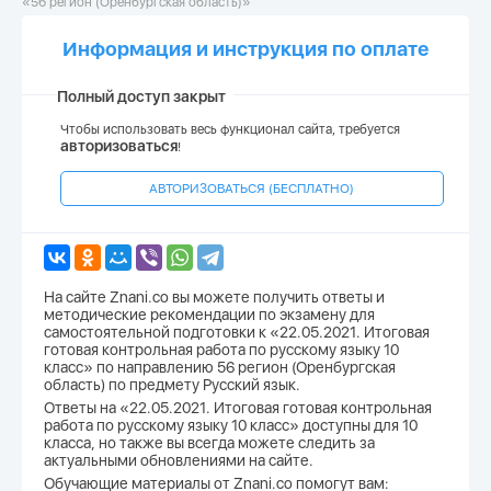
«56 регион (Оренбургская область)»
Информация и инструкция по оплате
Полный доступ закрыт
Чтобы использовать весь функционал сайта, требуется
авторизоваться
!
АВТОРИЗОВАТЬСЯ (БЕСПЛАТНО)
На сайте Znani.co вы можете получить ответы и
методические рекомендации по экзамену для
самостоятельной подготовки к «22.05.2021. Итоговая
готовая контрольная работа по русскому языку 10
класс» по направлению 56 регион (Оренбургская
область) по предмету Русский язык.
Ответы на «22.05.2021. Итоговая готовая контрольная
работа по русскому языку 10 класс» доступны для 10
класса, но также вы всегда можете следить за
актуальными обновлениями на сайте.
Обучающие материалы от Znani.co помогут вам: