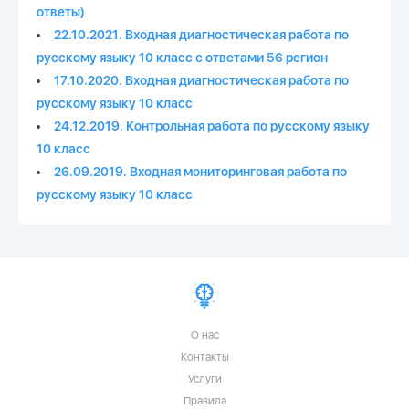
ответы)
22.10.2021. Входная диагностическая работа по
русскому языку 10 класс с ответами 56 регион
17.10.2020. Входная диагностическая работа по
русскому языку 10 класс
24.12.2019. Контрольная работа по русскому языку
10 класс
26.09.2019. Входная мониторинговая работа по
русскому языку 10 класс
О нас
Контакты
Услуги
Правила