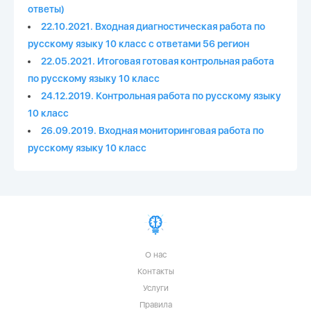
ответы)
22.10.2021. Входная диагностическая работа по
русскому языку 10 класс с ответами 56 регион
22.05.2021. Итоговая готовая контрольная работа
по русскому языку 10 класс
24.12.2019. Контрольная работа по русскому языку
10 класс
26.09.2019. Входная мониторинговая работа по
русскому языку 10 класс
О нас
Контакты
Услуги
Правила