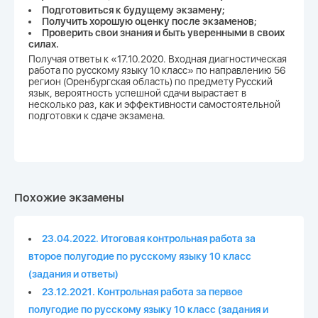
Подготовиться к будущему экзамену;
Получить хорошую оценку после экзаменов;
Проверить свои знания и быть уверенными в своих
силах.
Получая ответы к «17.10.2020. Входная диагностическая
работа по русскому языку 10 класс» по направлению 56
регион (Оренбургская область) по предмету Русский
язык, вероятность успешной сдачи вырастает в
несколько раз, как и эффективности самостоятельной
подготовки к сдаче экзамена.
Похожие экзамены
23.04.2022. Итоговая контрольная работа за
второе полугодие по русскому языку 10 класс
(задания и ответы)
23.12.2021. Контрольная работа за первое
полугодие по русскому языку 10 класс (задания и