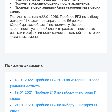
Получить хорошую оценку после экзаменов;
Проверить свои знания и быть уверенными в своих
силах.
Получая ответы к «22.01.2019. Пробное ЕГЭ по выбору -
история 11 класс» по направлению 56 регион
(Оренбургская область) по предмету История,
вероятность успешной сдачи вырастает в несколько
раз, как и эффективности самостоятельной подготовки
к сдаче экзамена.
Похожие экзамены
18.01.2022. Пробное ЕГЭ 2021 по истории 11 класс
(задания и ответы)
19.01.2021. Пробное ЕГЭ по выбору — история 11
класс
21.01.2020. Пробное ЕГЭ по выбору — история 11
класс