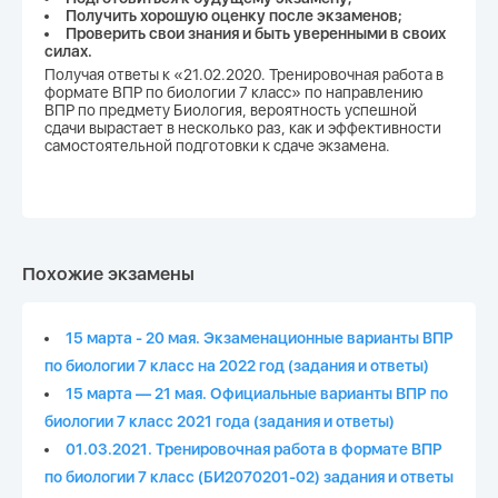
Получить хорошую оценку после экзаменов;
Проверить свои знания и быть уверенными в своих
силах.
Получая ответы к «21.02.2020. Тренировочная работа в
формате ВПР по биологии 7 класс» по направлению
ВПР по предмету Биология, вероятность успешной
сдачи вырастает в несколько раз, как и эффективности
самостоятельной подготовки к сдаче экзамена.
Похожие экзамены
15 марта - 20 мая. Экзаменационные варианты ВПР
по биологии 7 класс на 2022 год (задания и ответы)
15 марта — 21 мая. Официальные варианты ВПР по
биологии 7 класс 2021 года (задания и ответы)
01.03.2021. Тренировочная работа в формате ВПР
по биологии 7 класс (БИ2070201-02) задания и ответы