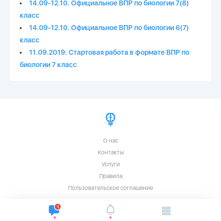
14.09-12.10. Официальное ВПР по биологии 7(8)
класс
14.09-12.10. Официальное ВПР по биологии 6(7)
класс
11.09.2019. Стартовая работа в формате ВПР по
биологии 7 класс
О нас
Контакты
Услуги
Правила
Пользовательское соглашение