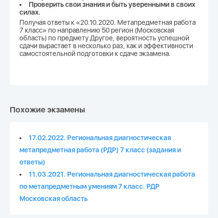
Проверить свои знания и быть уверенными в своих
силах.
Получая ответы к «20.10.2020. Метапредметная работа
7 класс» по направлению 50 регион (Московская
область) по предмету Другое, вероятность успешной
сдачи вырастает в несколько раз, как и эффективности
самостоятельной подготовки к сдаче экзамена.
Похожие экзамены
17.02.2022. Региональная диагностическая
метапредметная работа (РДР) 7 класс (задания и
ответы)
11.03.2021. Региональная диагностическая работа
по метапредметным умениям 7 класс. РДР
Московская область