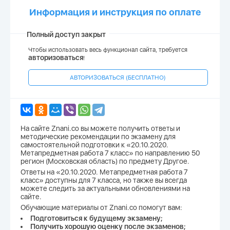
Информация и инструкция по оплате
Полный доступ закрыт
Чтобы использовать весь функционал сайта, требуется
авторизоваться
!
АВТОРИЗОВАТЬСЯ (БЕСПЛАТНО)
На сайте Znani.co вы можете получить ответы и
методические рекомендации по экзамену для
самостоятельной подготовки к «20.10.2020.
Метапредметная работа 7 класс» по направлению 50
регион (Московская область) по предмету Другое.
Ответы на «20.10.2020. Метапредметная работа 7
класс» доступны для 7 класса, но также вы всегда
можете следить за актуальными обновлениями на
сайте.
Обучающие материалы от Znani.co помогут вам:
Подготовиться к будущему экзамену;
Получить хорошую оценку после экзаменов;