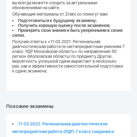
вы всегда можете следить за актуальными
обновлениями на сайте.
Обучающие материалы от Znani.co помогут вам:
Подготовиться к будущему экзамену;
Получить хорошую оценку после экзаменов;
Проверить свои знания и быть уверенными в своих
силах.
Получая ответы к «11.03.2021. Региональная
диагностическая работа по метапредметным умениям 7
класс. РДР Московская область» по направлению 50
регион (Московская область) по предмету Другое,
вероятность успешной сдачи вырастает в несколько
раз, как и эффективности самостоятельной подготовки
к сдаче экзамена.
Похожие экзамены
17.02.2022. Региональная диагностическая
метапредметная работа (РДР) 7 класс (задания и