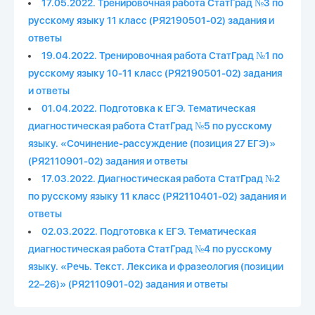
17.05.2022. Тренировочная работа СтатГрад №3 по
русскому языку 11 класс (РЯ2190501-02) задания и
ответы
19.04.2022. Тренировочная работа СтатГрад №1 по
русскому языку 10-11 класс (РЯ2190501-02) задания
и ответы
01.04.2022. Подготовка к ЕГЭ. Тематическая
диагностическая работа СтатГрад №5 по русскому
языку. «Сочинение-рассуждение (позиция 27 ЕГЭ)»
(РЯ2110901-02) задания и ответы
17.03.2022. Диагностическая работа СтатГрад №2
по русскому языку 11 класс (РЯ2110401-02) задания и
ответы
02.03.2022. Подготовка к ЕГЭ. Тематическая
диагностическая работа СтатГрад №4 по русскому
языку. «Речь. Текст. Лексика и фразеология (позиции
22–26)» (РЯ2110901-02) задания и ответы