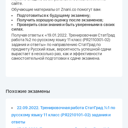
сайте.
Обучающие материалы от Znani.co помогут вам:
Подготовиться к будущему экзамену;
Получить хорошую оценку после экзаменов;
Проверить свои знания и быть уверенными в своих
силах.
Получая ответы к «19.01.2022. Тренировочная СтатГрад
работа №2 по русскому языку 11 класс (РЯ2110301-02)
задания и ответы» по направлению СтатГрад по
предмету Русский язык, вероятность успешной сдачи
вырастает в несколько раз, как и эффективности
самостоятельной подготовки к сдаче экзамена.
Похожие экзамены
22.09.2022. Тренировочная работа СтатГрад №1 по
русскому языку 11 класс (РЯ2210101-02) задания и
ответы