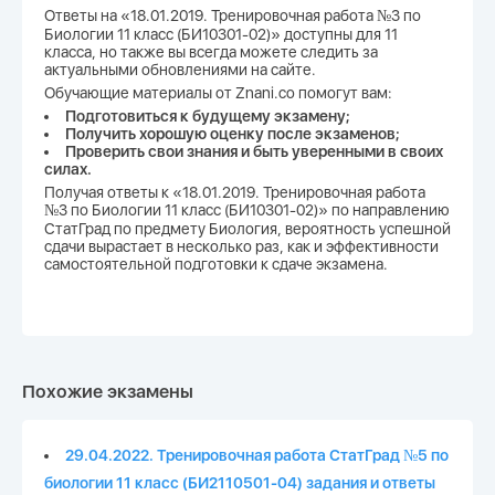
Ответы на «18.01.2019. Тренировочная работа №3 по
Биологии 11 класс (БИ10301-02)» доступны для 11
класса, но также вы всегда можете следить за
актуальными обновлениями на сайте.
Обучающие материалы от Znani.co помогут вам:
Подготовиться к будущему экзамену;
Получить хорошую оценку после экзаменов;
Проверить свои знания и быть уверенными в своих
силах.
Получая ответы к «18.01.2019. Тренировочная работа
№3 по Биологии 11 класс (БИ10301-02)» по направлению
СтатГрад по предмету Биология, вероятность успешной
сдачи вырастает в несколько раз, как и эффективности
самостоятельной подготовки к сдаче экзамена.
Похожие экзамены
29.04.2022. Тренировочная работа СтатГрад №5 по
биологии 11 класс (БИ2110501-04) задания и ответы