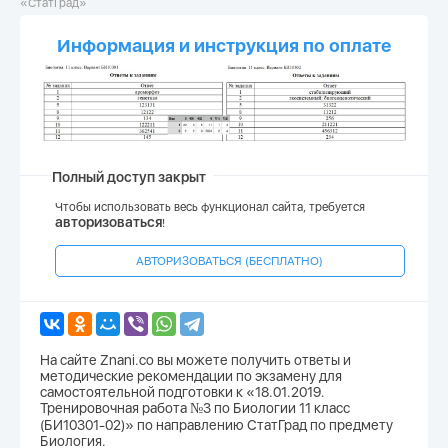
«СтатГрад»
Информация и инструкция по оплате
Полный доступ закрыт
Чтобы использовать весь функционал сайта, требуется
авторизоваться
!
АВТОРИЗОВАТЬСЯ (БЕСПЛАТНО)
На сайте Znani.co вы можете получить ответы и
методические рекомендации по экзамену для
самостоятельной подготовки к «18.01.2019.
Тренировочная работа №3 по Биологии 11 класс
(БИ10301-02)» по направлению СтатГрад по предмету
Биология.