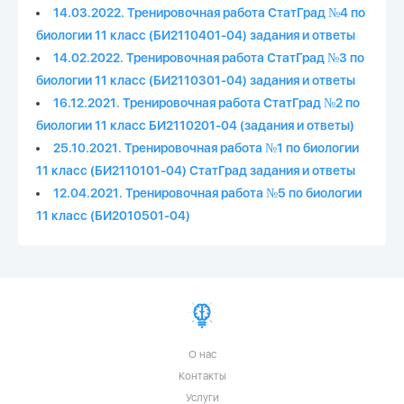
14.03.2022. Тренировочная работа СтатГрад №4 по
биологии 11 класс (БИ2110401-04) задания и ответы
14.02.2022. Тренировочная работа СтатГрад №3 по
биологии 11 класс (БИ2110301-04) задания и ответы
16.12.2021. Тренировочная работа СтатГрад №2 по
биологии 11 класс БИ2110201-04 (задания и ответы)
25.10.2021. Тренировочная работа №1 по биологии
11 класс (БИ2110101-04) СтатГрад задания и ответы
12.04.2021. Тренировочная работа №5 по биологии
11 класс (БИ2010501-04)
О нас
Контакты
Услуги