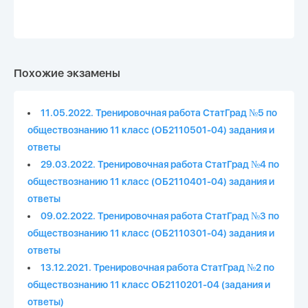
Похожие экзамены
11.05.2022. Тренировочная работа СтатГрад №5 по
обществознанию 11 класс (ОБ2110501-04) задания и
ответы
29.03.2022. Тренировочная работа СтатГрад №4 по
обществознанию 11 класс (ОБ2110401-04) задания и
ответы
09.02.2022. Тренировочная работа СтатГрад №3 по
обществознанию 11 класс (ОБ2110301-04) задания и
ответы
13.12.2021. Тренировочная работа СтатГрад №2 по
обществознанию 11 класс ОБ2110201-04 (задания и
ответы)