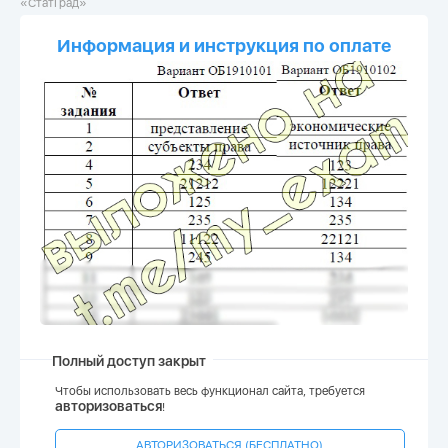
«СтатГрад»
Информация и инструкция по оплате
Полный доступ закрыт
Чтобы использовать весь функционал сайта, требуется
авторизоваться
!
АВТОРИЗОВАТЬСЯ (БЕСПЛАТНО)