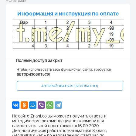
«СтатГрад»
Информация и инструкция по оплате
Полный доступ закрыт
Чтобы использовать весь функционал сайта, требуется
авторизоваться
!
АВТОРИЗОВАТЬСЯ (БЕСПЛАТНО)
На сайте Znani.co вы можете получить ответы и
методические рекомендации по экзамену для
самостоятельной подготовки к «16.09.2020.
Диагностическая работа по математике 8 класс
(МА2080101-04)» по направлению СтатГрад по