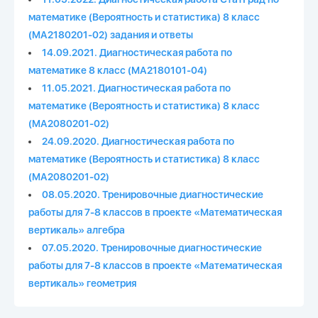
математике (Вероятность и статистика) 8 класс
(МА2180201-02) задания и ответы
14.09.2021. Диагностическая работа по
математике 8 класс (МА2180101-04)
11.05.2021. Диагностическая работа по
математике (Вероятность и статистика) 8 класс
(МА2080201-02)
24.09.2020. Диагностическая работа по
математике (Вероятность и статистика) 8 класс
(МА2080201-02)
08.05.2020. Тренировочные диагностические
работы для 7-8 классов в проекте «Математическая
вертикаль» алгебра
07.05.2020. Тренировочные диагностические
работы для 7-8 классов в проекте «Математическая
вертикаль» геометрия