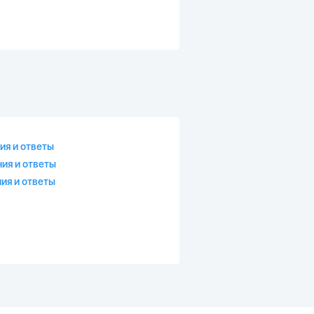
ия и ответы
ия и ответы
ия и ответы