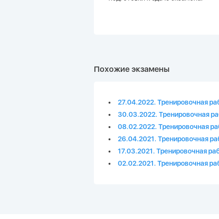
Похожие экзамены
27.04.2022. Тренировочная ра
30.03.2022. Тренировочная ра
08.02.2022. Тренировочная ра
26.04.2021. Тренировочная р
17.03.2021. Тренировочная ра
02.02.2021. Тренировочная р