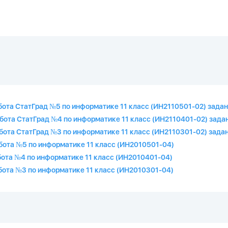
бота СтатГрад №5 по информатике 11 класс (ИН2110501-02) задан
бота СтатГрад №4 по информатике 11 класс (ИН2110401-02) задан
бота СтатГрад №3 по информатике 11 класс (ИН2110301-02) задан
абота №5 по информатике 11 класс (ИН2010501-04)
бота №4 по информатике 11 класс (ИН2010401-04)
абота №3 по информатике 11 класс (ИН2010301-04)