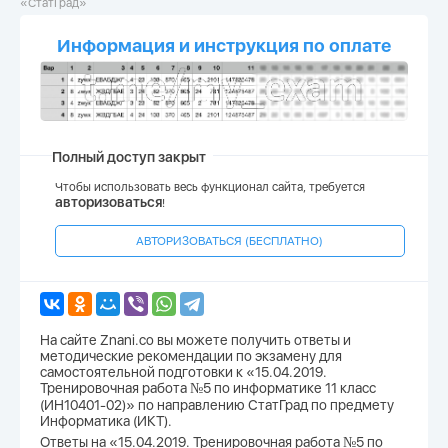
«СтатГрад»
Информация и инструкция по оплате
Полный доступ закрыт
Чтобы использовать весь функционал сайта, требуется
авторизоваться
!
АВТОРИЗОВАТЬСЯ (БЕСПЛАТНО)
На сайте Znani.co вы можете получить ответы и
методические рекомендации по экзамену для
самостоятельной подготовки к «15.04.2019.
Тренировочная работа №5 по информатике 11 класс
(ИН10401-02)» по направлению СтатГрад по предмету
Информатика (ИКТ).
Ответы на «15.04.2019. Тренировочная работа №5 по