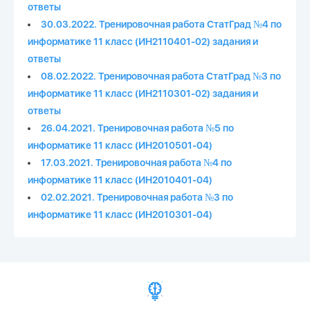
ответы
30.03.2022. Тренировочная работа СтатГрад №4 по
информатике 11 класс (ИН2110401-02) задания и
ответы
08.02.2022. Тренировочная работа СтатГрад №3 по
информатике 11 класс (ИН2110301-02) задания и
ответы
26.04.2021. Тренировочная работа №5 по
информатике 11 класс (ИН2010501-04)
17.03.2021. Тренировочная работа №4 по
информатике 11 класс (ИН2010401-04)
02.02.2021. Тренировочная работа №3 по
информатике 11 класс (ИН2010301-04)