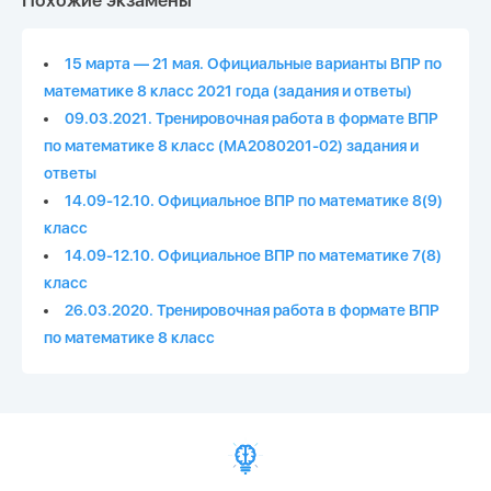
Похожие экзамены
15 марта — 21 мая. Официальные варианты ВПР по
математике 8 класс 2021 года (задания и ответы)
09.03.2021. Тренировочная работа в формате ВПР
по математике 8 класс (МА2080201-02) задания и
ответы
14.09-12.10. Официальное ВПР по математике 8(9)
класс
14.09-12.10. Официальное ВПР по математике 7(8)
класс
26.03.2020. Тренировочная работа в формате ВПР
по математике 8 класс