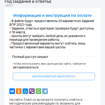
год (задания и ответы)
«ВПР»
Информация и инструкция по оплате
- В файле будут предоставлены 20 варианта из заданий
ВПР 2022 года;
-
Задания, ответы и критерии проверки будут доступны
с 16 марта;
-
Школы могут выбрать любой день из указанного
периода для проведения работы;
-
Предоставленный варианты могут сойтись лишь
частично с вариантами вашей школы
Полный доступ закрыт
Чтобы использовать весь функционал сайта, требуется
авторизоваться
!
АВТОРИЗОВАТЬСЯ (БЕСПЛАТНО)
На сайте Znani.co вы можете получить ответы и
методические рекомендации по экзамену для