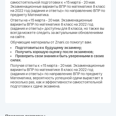
самостоятельной подготовки к «15 марта - 20 мая.
Экзаменационные варианты ВПР по математике 8 класс
на 2022 год (задания и ответы)» по направлению ВПР по
предмету Математика.
Ответы на «15 марта - 20 мая. Экзаменационные
варианты ВПР по математике 8 класс на 2022 год
(задания и ответы)» доступны для 8 класса, но также вы
всегда можете следить за актуальными обновлениями
на сайте.
Обучающие материалы от Znani.co помогут вам:
Подготовиться к будущему экзамену;
Получить хорошую оценку после экзаменов;
Проверить свои знания и быть уверенными в своих
силах.
Получая ответы к «15 марта - 20 мая. Экзаменационные
варианты ВПР по математике 8 класс на 2022 год
(задания и ответы)» по направлению ВПР по предмету
Математика, вероятность успешной сдачи вырастает в
несколько раз, как и эффективности самостоятельной
подготовки к сдаче экзамена.