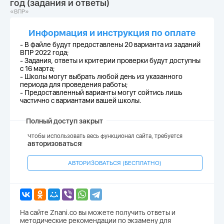
год (задания и ответы)
«ВПР»
Информация и инструкция по оплате
- В файле будут предоставлены 20 варианта из заданий
ВПР 2022 года;
-
Задания, ответы и критерии проверки будут доступны
с 16 марта;
-
Школы могут выбрать любой день из указанного
периода для проведения работы;
-
Предоставленный варианты могут сойтись лишь
частично с вариантами вашей школы.
Полный доступ закрыт
Чтобы использовать весь функционал сайта, требуется
авторизоваться
!
АВТОРИЗОВАТЬСЯ (БЕСПЛАТНО)
На сайте Znani.co вы можете получить ответы и
методические рекомендации по экзамену для