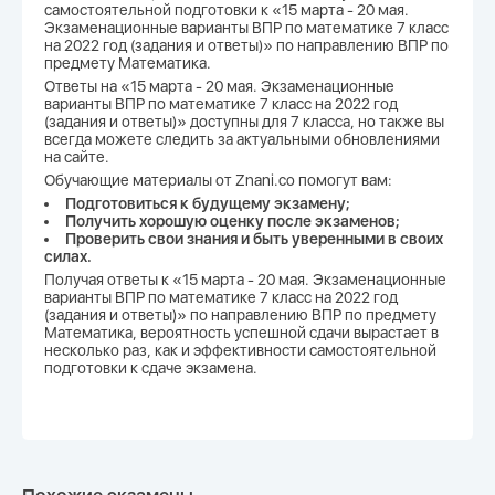
самостоятельной подготовки к «15 марта - 20 мая.
Экзаменационные варианты ВПР по математике 7 класс
на 2022 год (задания и ответы)» по направлению ВПР по
предмету Математика.
Ответы на «15 марта - 20 мая. Экзаменационные
варианты ВПР по математике 7 класс на 2022 год
(задания и ответы)» доступны для 7 класса, но также вы
всегда можете следить за актуальными обновлениями
на сайте.
Обучающие материалы от Znani.co помогут вам:
Подготовиться к будущему экзамену;
Получить хорошую оценку после экзаменов;
Проверить свои знания и быть уверенными в своих
силах.
Получая ответы к «15 марта - 20 мая. Экзаменационные
варианты ВПР по математике 7 класс на 2022 год
(задания и ответы)» по направлению ВПР по предмету
Математика, вероятность успешной сдачи вырастает в
несколько раз, как и эффективности самостоятельной
подготовки к сдаче экзамена.