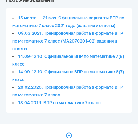
Похожие экзамены
15 марта — 21 мая. Официальные варианты ВПР по
математике 7 класс 2021 года (задания и ответы)
09.03.2021. Тренировочная работа в формате ВПР
по математике 7 класс (МА2070201-02) задания и
ответы
14.09-12.10. Официальное ВПР по математике 7(8)
класс
14.09-12.10. Официальное ВПР по математике 6(7)
класс
28.02.2020. Тренировочная работа в формате ВПР
по математике 7 класс
18.04.2019. ВПР по математике 7 класс