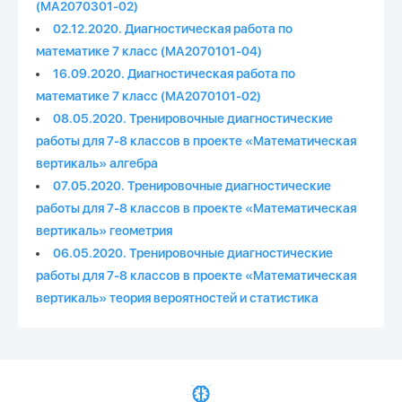
(МА2070301-02)
02.12.2020. Диагностическая работа по
математике 7 класс (МА2070101-04)
16.09.2020. Диагностическая работа по
математике 7 класс (МА2070101-02)
08.05.2020. Тренировочные диагностические
работы для 7-8 классов в проекте «Математическая
вертикаль» алгебра
07.05.2020. Тренировочные диагностические
работы для 7-8 классов в проекте «Математическая
вертикаль» геометрия
06.05.2020. Тренировочные диагностические
работы для 7-8 классов в проекте «Математическая
вертикаль» теория вероятностей и статистика