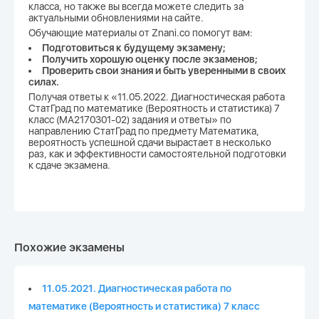
класса, но также вы всегда можете следить за
актуальными обновлениями на сайте.
Обучающие материалы от Znani.co помогут вам:
Подготовиться к будущему экзамену;
Получить хорошую оценку после экзаменов;
Проверить свои знания и быть уверенными в своих
силах.
Получая ответы к «11.05.2022. Диагностическая работа
СтатГрад по математике (Вероятность и статистика) 7
класс (МА2170301-02) задания и ответы» по
направлению СтатГрад по предмету Математика,
вероятность успешной сдачи вырастает в несколько
раз, как и эффективности самостоятельной подготовки
к сдаче экзамена.
Похожие экзамены
11.05.2021. Диагностическая работа по
математике (Вероятность и статистика) 7 класс