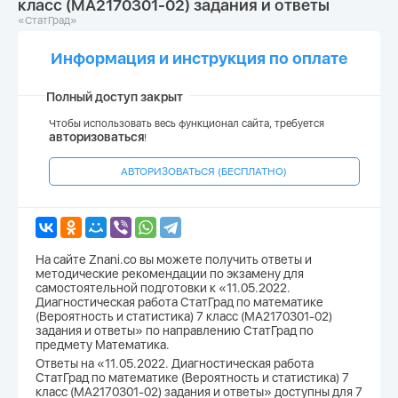
класс (МА2170301-02) задания и ответы
«СтатГрад»
Информация и инструкция по оплате
Полный доступ закрыт
Чтобы использовать весь функционал сайта, требуется
авторизоваться
!
АВТОРИЗОВАТЬСЯ (БЕСПЛАТНО)
На сайте Znani.co вы можете получить ответы и
методические рекомендации по экзамену для
самостоятельной подготовки к «11.05.2022.
Диагностическая работа СтатГрад по математике
(Вероятность и статистика) 7 класс (МА2170301-02)
задания и ответы» по направлению СтатГрад по
предмету Математика.
Ответы на «11.05.2022. Диагностическая работа
СтатГрад по математике (Вероятность и статистика) 7
класс (МА2170301-02) задания и ответы» доступны для 7