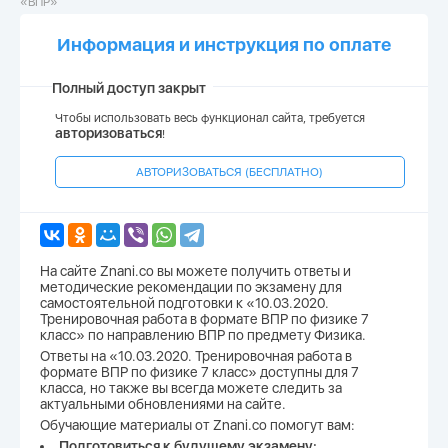
«ВПР»
Информация и инструкция по оплате
Полный доступ закрыт
Чтобы использовать весь функционал сайта, требуется
авторизоваться
!
АВТОРИЗОВАТЬСЯ (БЕСПЛАТНО)
На сайте Znani.co вы можете получить ответы и
методические рекомендации по экзамену для
самостоятельной подготовки к «10.03.2020.
Тренировочная работа в формате ВПР по физике 7
класс» по направлению ВПР по предмету Физика.
Ответы на «10.03.2020. Тренировочная работа в
формате ВПР по физике 7 класс» доступны для 7
класса, но также вы всегда можете следить за
актуальными обновлениями на сайте.
Обучающие материалы от Znani.co помогут вам:
Подготовиться к будущему экзамену;