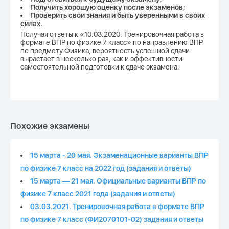
Получить хорошую оценку после экзаменов;
Проверить свои знания и быть уверенными в своих
силах.
Получая ответы к «10.03.2020. Тренировочная работа в
формате ВПР по физике 7 класс» по направлению ВПР
по предмету Физика, вероятность успешной сдачи
вырастает в несколько раз, как и эффективности
самостоятельной подготовки к сдаче экзамена.
Похожие экзамены
15 марта - 20 мая. Экзаменационные варианты ВПР
по физике 7 класс на 2022 год (задания и ответы)
15 марта — 21 мая. Официальные варианты ВПР по
физике 7 класс 2021 года (задания и ответы)
03.03.2021. Тренировочная работа в формате ВПР
по физике 7 класс (ФИ2070101-02) задания и ответы