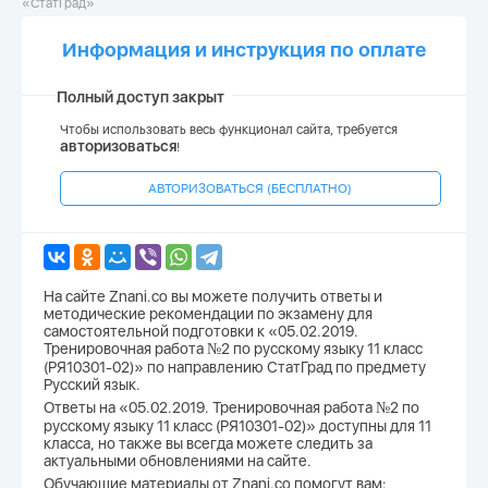
«СтатГрад»
Информация и инструкция по оплате
Полный доступ закрыт
Чтобы использовать весь функционал сайта, требуется
авторизоваться
!
АВТОРИЗОВАТЬСЯ (БЕСПЛАТНО)
На сайте Znani.co вы можете получить ответы и
методические рекомендации по экзамену для
самостоятельной подготовки к «05.02.2019.
Тренировочная работа №2 по русскому языку 11 класс
(РЯ10301-02)» по направлению СтатГрад по предмету
Русский язык.
Ответы на «05.02.2019. Тренировочная работа №2 по
русскому языку 11 класс (РЯ10301-02)» доступны для 11
класса, но также вы всегда можете следить за
актуальными обновлениями на сайте.
Обучающие материалы от Znani.co помогут вам: