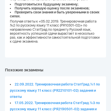
Подготовиться к будущему экзамену;
Получить хорошую оценку после экзаменов;
Проверить свои знания и быть уверенными в своих
силах.
Получая ответы к «05.02.2019. Тренировочная работа
№2 по русскому языку 11 класс (РЯ10301-02)» по
направлению СтатГрад по предмету Русский язык,
вероятность успешной сдачи вырастает в несколько
раз, как и эффективности самостоятельной подготовки
к сдаче экзамена.
Похожие экзамены
22.09.2022. Тренировочная работа СтатГрад №1 по
русскому языку 11 класс (РЯ2210101-02) задания и
ответы
17.05.2022. Тренировочная работа СтатГрад №3 по
русскому языку 11 класс (РЯ2190501-02) задания и