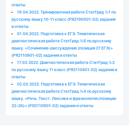
ответы
19.04.2022. Тренировочная работа СтатГрад №1 по
русскому языку 10-11 класс (РЯ2190501-02) задания
и ответы
01.04.2022. Подготовка к ЕГЭ. Тематическая
диагностическая работа СтатГрад №5 по русскому
языку. «Сочинение-рассуждение (позиция 27 ЕГЭ)»
(РЯ2110901-02) задания и ответы
17.03.2022. Диагностическая работа СтатГрад №2
по русскому языку 11 класс (РЯ2110401-02) задания и
ответы
02.03.2022. Подготовка к ЕГЭ. Тематическая
диагностическая работа СтатГрад №4 по русскому
языку. «Речь. Текст. Лексика и фразеология (позиции
22–26)» (РЯ2110901-02) задания и ответы